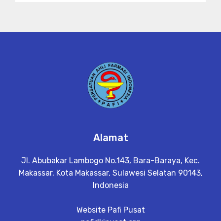
Alamat
Jl. Abubakar Lambogo No.143, Bara-Baraya, Kec.
Makassar, Kota Makassar, Sulawesi Selatan 90143,
Indonesia
Website Pafi Pusat