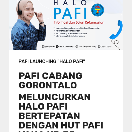
PAFI LAUNCHING "HALO PAFI"
PAFI CABANG
GORONTALO
MELUNCURKAN
HALO PAFI
BERTEPATAN
DENGAN HUT PAFI