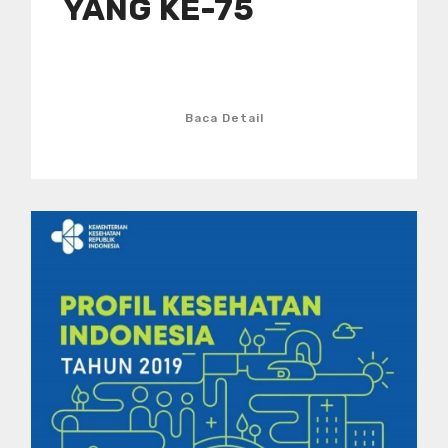
YANG KE-75
Baca Detail