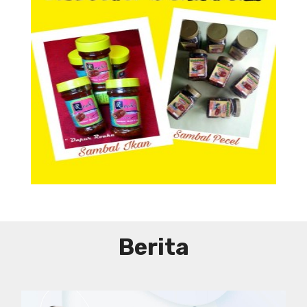
Aneka Sambal
Aneka Sambal
Berita