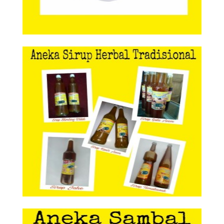
Aneka Sirup Herbal Tradisional
Aneka Sirup Herbal
Tradisional