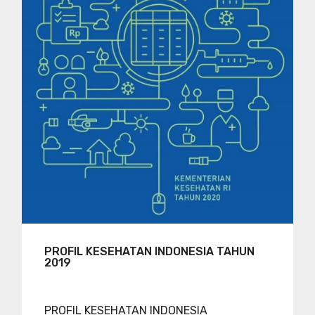
PROFIL KESEHATAN INDONESIA TAHUN
2019
PROFIL KESEHATAN INDONESIA