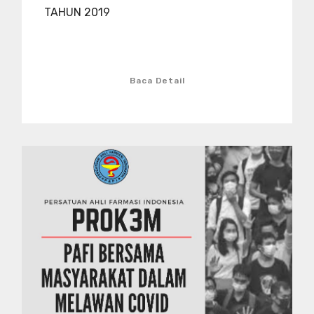
TAHUN 2019
Baca Detail