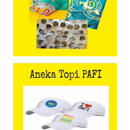
Aneka Topi PAFI
Aneka Topi PAFI