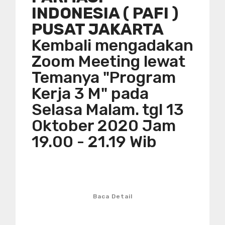
INDONESIA ( PAFI )
PUSAT JAKARTA
Kembali mengadakan
Zoom Meeting lewat
Temanya "Program
Kerja 3 M" pada
Selasa Malam. tgl 13
Oktober 2020 Jam
19.00 - 21.19 Wib
Baca Detail